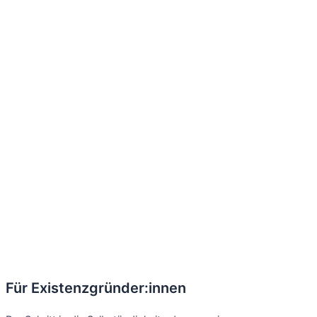
Für Existenzgründer:innen