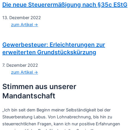
Die neue Steuerermäßigung nach §35c EStG
13. Dezember 2022
zum Artikel →
Gewerbesteuer: Erleichterungen zur
erweiterten Grundstückskürzung
7. Dezember 2022
zum Artikel →
Stimmen aus unserer
Mandantschaft
„Ich bin seit dem Beginn meiner Selbständigkeit bei der
Steuerberatung Labus. Von Lohnabrechnung, bis hin zu
steuerrechtlichen Fragen, kann ich nur positive Erfahrungen