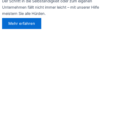
Der Schritt in die Selbständigkeit oder zum eigenen
Unternehmen fällt nicht immer leicht – mit unserer Hilfe
meistern Sie alle Hürden.
Mehr erfahren