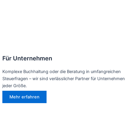
Für Unternehmen
Komplexe Buchhaltung oder die Beratung in umfangreichen
Steuerfragen – wir sind verlässlicher Partner für Unternehmen
jeder Größe.
Mehr erfahren