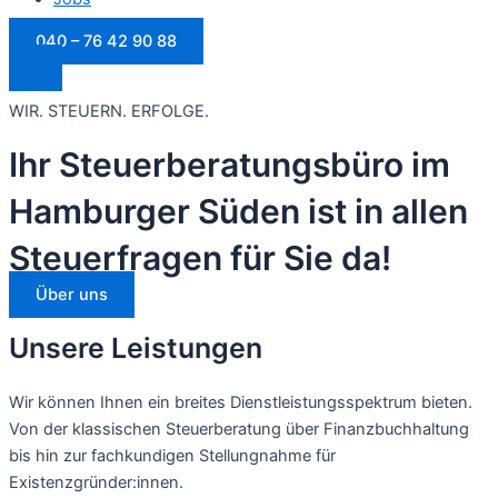
040 – 76 42 90 88
WIR. STEUERN. ERFOLGE.
Ihr Steuerberatungsbüro im
Hamburger Süden ist in allen
Steuerfragen für Sie da!
Über uns
Unsere Leistungen
Wir können Ihnen ein breites Dienstleistungsspektrum bieten.
Von der klassischen Steuerberatung über Finanzbuchhaltung
bis hin zur fachkundigen Stellungnahme für
Existenzgründer:innen.