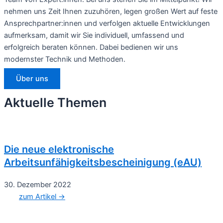
nehmen uns Zeit Ihnen zuzuhören, legen großen Wert auf feste
Ansprechpartner:innen und verfolgen aktuelle Entwicklungen
aufmerksam, damit wir Sie individuell, umfassend und
erfolgreich beraten können. Dabei bedienen wir uns
modernster Technik und Methoden.
Über uns
Aktuelle Themen
Die neue elektronische
Arbeitsunfähigkeitsbescheinigung (eAU)
30. Dezember 2022
zum Artikel →