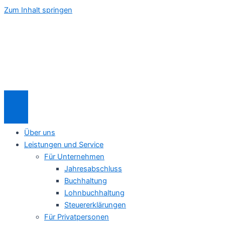
Zum Inhalt springen
Über uns
Leistungen und Service
Für Unternehmen
Jahresabschluss
Buchhaltung
Lohnbuchhaltung
Steuererklärungen
Für Privatpersonen