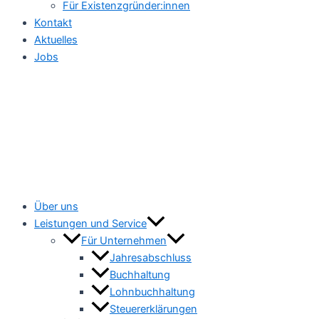
Für Existenzgründer:innen
Kontakt
Aktuelles
Jobs
Über uns
Leistungen und Service
Für Unternehmen
Jahresabschluss
Buchhaltung
Lohnbuchhaltung
Steuererklärungen