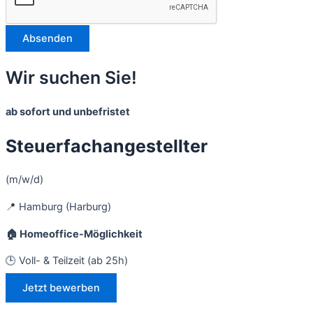
Absenden
Wir suchen Sie!
ab sofort und unbefristet
Steuerfachangestellter
(m/w/d)
📍 Hamburg (Harburg)
🏠 Homeoffice-Möglichkeit
🕒 Voll- & Teilzeit (ab 25h)
Jetzt bewerben