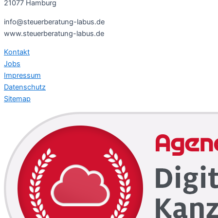
21077 Hamburg
info@steuerberatung-labus.de
www.steuerberatung-labus.de
Kontakt
Jobs
Impressum
Datenschutz
Sitemap