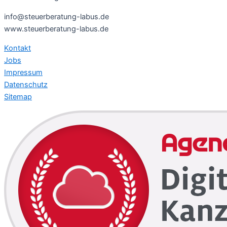
info@steuerberatung-labus.de
www.steuerberatung-labus.de
Kontakt
Jobs
Impressum
Datenschutz
Sitemap