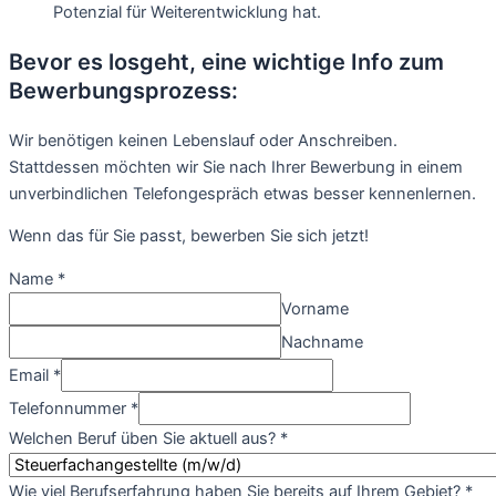
Potenzial für Weiterentwicklung hat.
Bevor es losgeht, eine wichtige Info zum
Bewerbungsprozess:
Wir benötigen keinen Lebenslauf oder Anschreiben.
Stattdessen möchten wir Sie nach Ihrer Bewerbung in einem
unverbindlichen Telefongespräch etwas besser kennenlernen.
Wenn das für Sie passt, bewerben Sie sich jetzt!
Name
*
Vorname
Nachname
Email
*
Telefonnummer
*
Welchen Beruf üben Sie aktuell aus?
*
Wie viel Berufserfahrung haben Sie bereits auf Ihrem Gebiet?
*