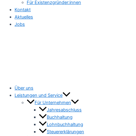
Für Existenzgründer:innen
Kontakt
Aktuelles
Jobs
Über uns
Leistungen und Service
Für Unternehmen
Jahresabschluss
Buchhaltung
Lohnbuchhaltung
Steuererklärungen