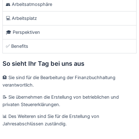
👥 Arbeitsatmosphäre
💻 Arbeitsplatz
🎓 Perspektiven
✅ Benefits
So sieht Ihr Tag bei uns aus
🏦 Sie sind für die Bearbeitung der Finanzbuchhaltung
verantwortlich.
📝 Sie übernehmen die Erstellung von betrieblichen und
privaten Steuererklärungen.
📊 Des Weiteren sind Sie für die Erstellung von
Jahresabschlüssen zuständig.