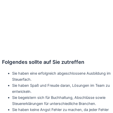
Folgendes sollte auf Sie zutreffen
Sie haben eine erfolgreich abgeschlossene Ausbildung im
Steuerfach.
Sie haben Spaß und Freude daran, Lösungen im Team zu
entwickeln.
Sie begeistern sich für Buchhaltung, Abschlüsse sowie
Steuererklärungen für unterschiedliche Branchen.
Sie haben keine Angst Fehler zu machen, da jeder Fehler