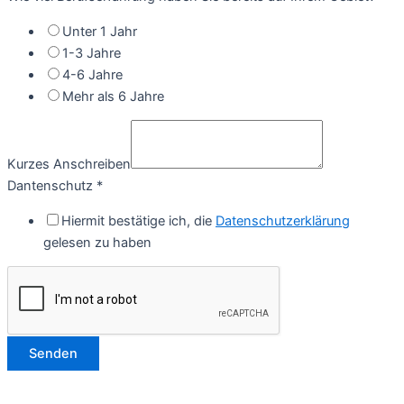
Unter 1 Jahr
1-3 Jahre
4-6 Jahre
Mehr als 6 Jahre
Kurzes Anschreiben
Dantenschutz
*
Hiermit bestätige ich, die
Datenschutzerklärung
gelesen zu haben
Senden