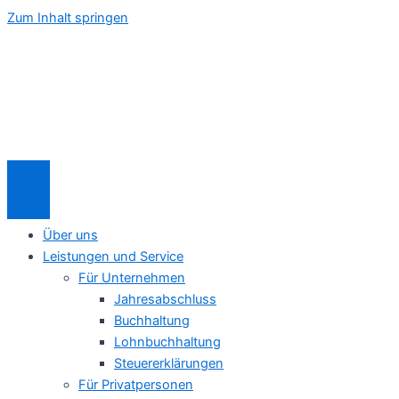
Zum Inhalt springen
Über uns
Leistungen und Service
Für Unternehmen
Jahresabschluss
Buchhaltung
Lohnbuchhaltung
Steuererklärungen
Für Privatpersonen