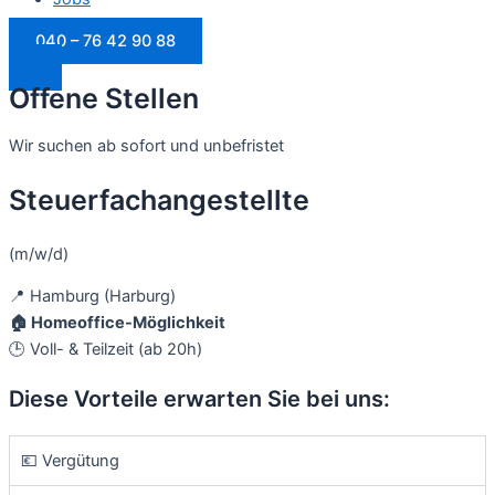
040 – 76 42 90 88
Offene Stellen
Wir suchen ab sofort und unbefristet
Steuerfachangestellte
(m/w/d)
📍 Hamburg (Harburg)
🏠 Homeoffice-Möglichkeit
🕒 Voll- & Teilzeit (ab 20h)
Diese Vorteile erwarten Sie bei uns:
💶 Vergütung