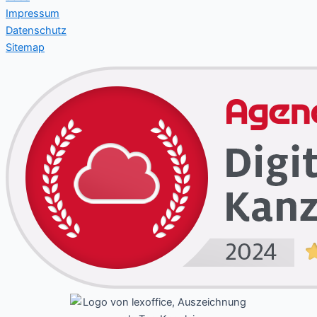
Impressum
Datenschutz
Sitemap