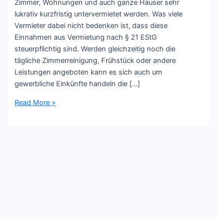
Zimmer, Wohnungen und auch ganze Häuser sehr
lukrativ kurzfristig untervermietet werden. Was viele
Vermieter dabei nicht bedenken ist, dass diese
Einnahmen aus Vermietung nach § 21 EStG
steuerpflichtig sind. Werden gleichzeitig noch die
tägliche Zimmerreinigung, Frühstück oder andere
Leistungen angeboten kann es sich auch um
gewerbliche Einkünfte handeln die […]
Read More »