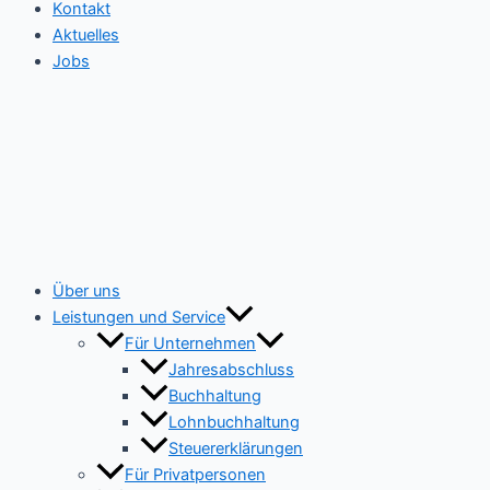
Kontakt
Aktuelles
Jobs
Über uns
Leistungen und Service
Für Unternehmen
Jahresabschluss
Buchhaltung
Lohnbuchhaltung
Steuererklärungen
Für Privatpersonen